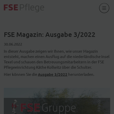
FSE Magazin: Ausgabe 3/2022
30.06.2022
In dieser Ausgabe zeigen wir Ihnen, wie unser Magazin
entsteht, machen einen Ausflug auf die niederländische Insel
Texel und schauen den Betreuungsmitarbeitern in der FSE
Pflegeeinrichtung Käthe Kollwitz über die Schulter.
Hier können Sie die
Ausgabe 3/2022
herunterladen.